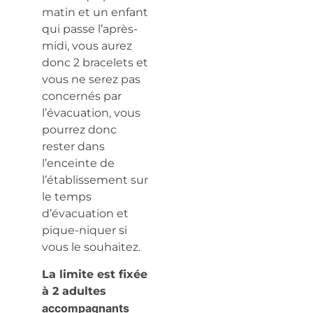
matin et un enfant
qui passe l’après-
midi, vous aurez
donc 2 bracelets et
vous ne serez pas
concernés par
l’évacuation, vous
pourrez donc
rester dans
l’enceinte de
l’établissement sur
le temps
d’évacuation et
pique-niquer si
vous le souhaitez.
La limite est fixée
à 2 adultes
accompagnants