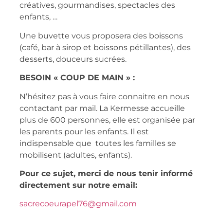
créatives, gourmandises, spectacles des
enfants, …
Une buvette vous proposera des boissons
(café, bar à sirop et boissons pétillantes), des
desserts, douceurs sucrées.
BESOIN « COUP DE MAIN » :
N’hésitez pas à vous faire connaitre en nous
contactant par mail. La Kermesse accueille
plus de 600 personnes, elle est organisée par
les parents pour les enfants.
Il est
indispensable que toutes les familles se
mobilisent (adultes, enfants).
Pour ce sujet, merci de nous tenir informé
directement sur notre email:
sacrecoeurapel76@gmail.com