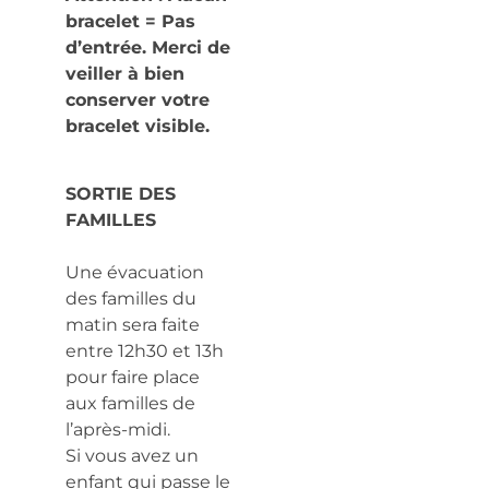
bracelet = Pas
d’entrée. Merci de
veiller à bien
conserver votre
bracelet visible.
SORTIE DES
FAMILLES
Une évacuation
des familles du
matin sera faite
entre 12h30 et 13h
pour faire place
aux familles de
l’après-midi.
Si vous avez un
enfant qui passe le