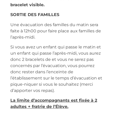
bracelet visible.
SORTIE DES FAMILLES
Une évacuation des familles du matin sera
faite à 12h00 pour faire place aux familles de
l’après-midi.
Si vous avez un enfant qui passe le matin et
un enfant qui passe l’après-midi, vous aurez
donc 2 bracelets de et vous ne serez pas
concernés par l’évacuation, vous pourrez
donc rester dans l’enceinte de
l’établissement sur le temps d’évacuation et
pique-niquer si vous le souhaitez (merci
d’apporter vos repas).
La limite d’accompagnants est fixée à 2
adultes + fratrie de l’Élève.