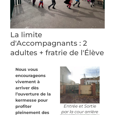
La limite
d'Accompagnants : 2
adultes + fratrie de l'Élève
Nous vous
encourageons
vivement à
arriver dès
l’ouverture de la
kermesse pour
Entrée et Sortie
profiter
par la cour arrière
pleinement des