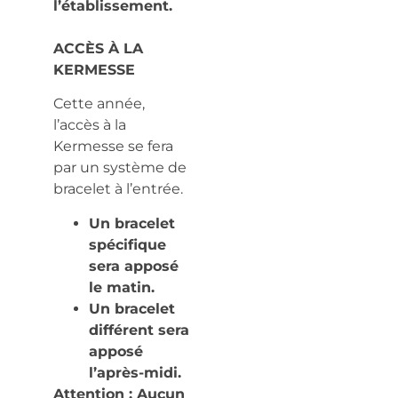
l’établissement.
ACCÈS À LA
KERMESSE
Cette année,
l’accès à la
Kermesse se fera
par un système de
bracelet à l’entrée.
Un bracelet
spécifique
sera apposé
le matin.
Un bracelet
différent sera
apposé
l’après-midi.
Attention : Aucun