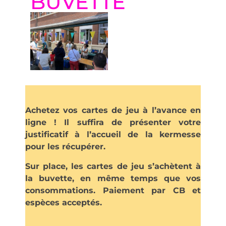
BUVETTE
Achetez vos cartes de jeu à l’avance en
ligne ! Il suffira de présenter votre
justificatif à l’accueil de la kermesse
pour les récupérer.
Sur place, les cartes de jeu s’achètent à
la buvette, en même temps que vos
consommations. Paiement par CB et
espèces acceptés.