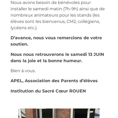
Nous avons besoin de
bénévoles
pour
installer le samedi matin (7h-9h) ainsi que de
nombreux animateurs
pour les stands (les
élèves sont les bienvenus, CM2, collégiens,
lycéens etc.).
D’avance, nous vous remercions de votre
soutien.
Nous nous retrouverons le samedi 13 JUIN
dans la joie et la bonne humeur.
Bien à vous.
APEL, Association des Parents d’élèves
Institution du Sacré Cœur ROUEN