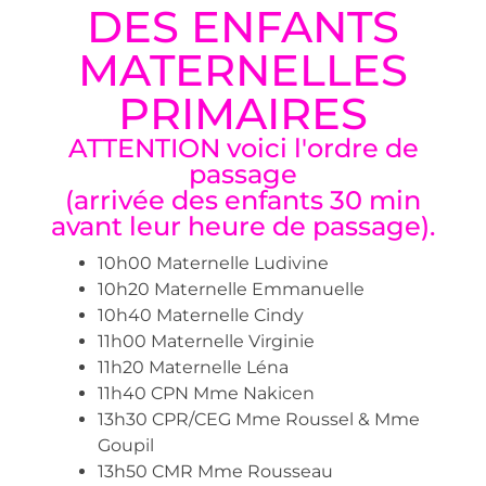
DES ENFANTS
MATERNELLES
PRIMAIRES
ATTENTION voici l'ordre de
passage
(arrivée des enfants 30 min
avant leur heure de passage).
10h00 Maternelle Ludivine
10h20 Maternelle Emmanuelle
10h40 Maternelle Cindy
11h00 Maternelle Virginie
11h20 Maternelle Léna
11h40 CPN Mme Nakicen
13h30 CPR/CEG Mme Roussel & Mme
Goupil
13h50 CMR Mme Rousseau