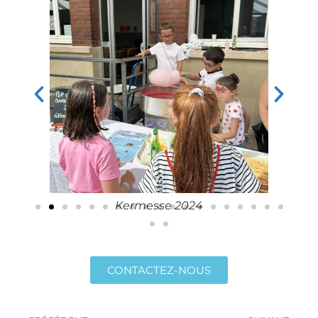
Kermesse 2024
CONTACTEZ-NOUS