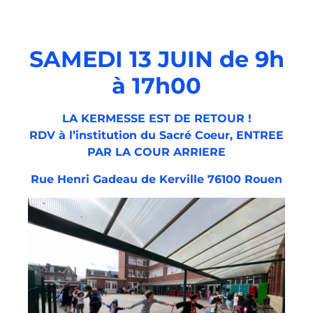
SAMEDI 13 JUIN de 9h
à 17h00
LA KERMESSE EST DE RETOUR !
RDV à l’institution du Sacré Coeur, ENTREE
PAR LA COUR ARRIERE
Rue Henri Gadeau de Kerville 76100 Rouen