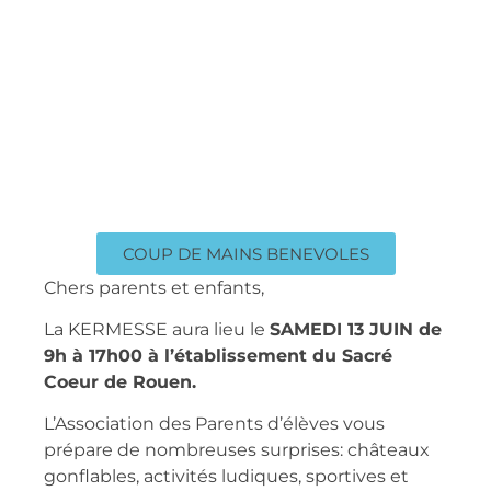
COUP DE MAINS BENEVOLES
Chers parents et enfants,
La KERMESSE aura lieu le
SAMEDI 13 JUIN
de
9h à 17h00 à l’établissement du Sacré
Coeur de Rouen.
L’Association des Parents d’élèves vous
prépare de nombreuses surprises: châteaux
gonflables, activités ludiques, sportives et