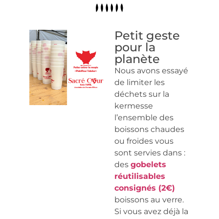
Petit geste
pour la
planète
Nous avons essayé
de limiter les
déchets sur la
kermesse
l’ensemble des
boissons chaudes
ou froides vous
sont servies dans :
des
gobelets
réutilisables
consignés (2€)
boissons au verre.
Si vous avez déjà la