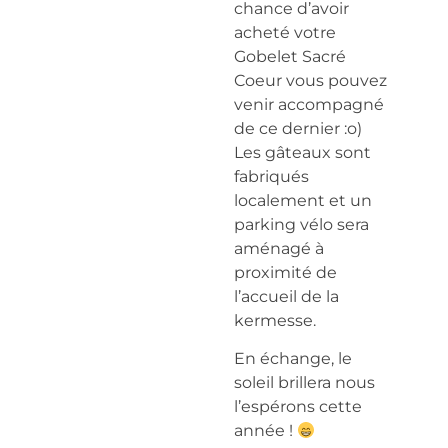
chance d’avoir
acheté votre
Gobelet Sacré
Coeur vous pouvez
venir accompagné
de ce dernier :o)
Les gâteaux sont
fabriqués
localement et un
parking vélo sera
aménagé à
proximité de
l’accueil de la
kermesse.
En échange, le
soleil brillera nous
l’espérons cette
année !