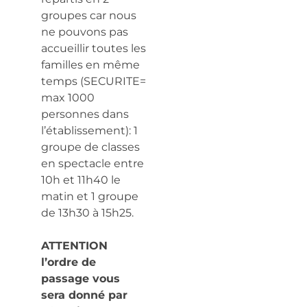
groupes car nous
ne pouvons pas
accueillir toutes les
familles en même
temps (SECURITE=
max 1000
personnes dans
l’établissement): 1
groupe de classes
en spectacle entre
10h et 11h40 le
matin et 1 groupe
de 13h30 à 15h25.
ATTENTION
l’ordre de
passage vous
sera donné par