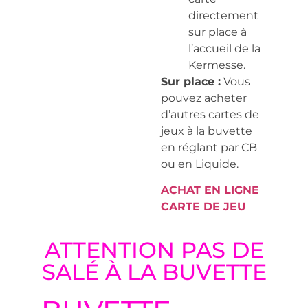
directement
sur place à
l’accueil de la
Kermesse.
Sur place :
Vous
pouvez acheter
d’autres cartes de
jeux à la buvette
en réglant par CB
ou en Liquide.
ACHAT EN LIGNE
CARTE DE JEU
ATTENTION PAS DE
SALÉ À LA BUVETTE