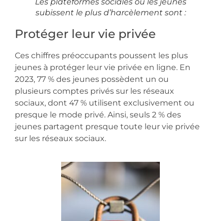
Les plateformes sociales où les jeunes
subissent le plus d’harcèlement sont :
Protéger leur vie privée
Ces chiffres préoccupants poussent les plus
jeunes à protéger leur vie privée en ligne. En
2023, 77 % des jeunes possèdent un ou
plusieurs comptes privés sur les réseaux
sociaux, dont 47 % utilisent exclusivement ou
presque le mode privé. Ainsi, seuls 2 % des
jeunes partagent presque toute leur vie privée
sur les réseaux sociaux.