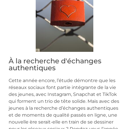
À la recherche d'échanges
authentiques
Cette année encore, l’étude démontre que les
réseaux sociaux font partie intégrante de la vie
des jeunes, avec Instagram, Snapchat et TikTok
qui forment un trio de tête solide. Mais avec des
jeunes à la recherche d’échanges authentiques
et de moments de qualité passés en ligne, une
nouvelle ère serait-elle en train de se dessiner
pour les réseaux sociaux ? Rendez-vous l’année