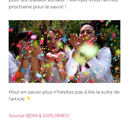
prochaine pour le savoir !
Pour en savoir plus n’hésitez pas à lire la suite de
l’article
Source BDM & DIPLOMEO