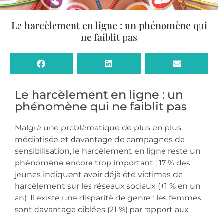
Le harcèlement en ligne : un phénomène qui
ne faiblit pas
Le harcèlement en ligne : un
phénomène qui ne faiblit pas
Malgré une problématique de plus en plus
médiatisée et davantage de campagnes de
sensibilisation, le harcèlement en ligne reste un
phénomène encore trop important : 17 % des
jeunes indiquent avoir déjà été victimes de
harcèlement sur les réseaux sociaux (+1 % en un
an). Il existe une disparité de genre : les femmes
sont davantage ciblées (21 %) par rapport aux