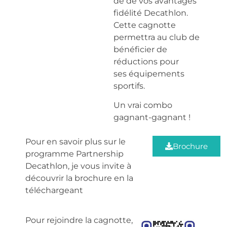
de de vos avantages
fidélité Decathlon.
Cette cagnotte
permettra au club de
bénéficier de
réductions pour
ses équipements
sportifs.
Un vrai combo
gagnant-gagnant !
Pour en savoir plus sur le
Brochure
programme Partnership
Decathlon, je vous invite à
découvrir la brochure en la
téléchargeant
Pour rejoindre la cagnotte,