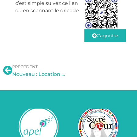
c’est simple suivez ce lien
ou en scannant le qr code
Cagnotte
PRÉCÉDENT
Nouveau : Location Borne photo