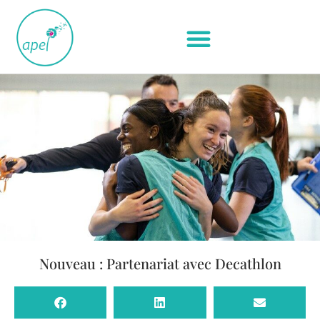
Nouveau : Partenariat avec Decathlon