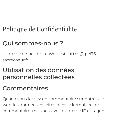
Politique de Confidentialité
Qui sommes-nous ?
L’adresse de notre site Web est : https://apel76-
sacrecoeur.fr.
Utilisation des données
personnelles collectées
Commentaires
Quand vous laissez un commentaire sur notre site
web, les données inscrites dans le formulaire de
commentaire, mais aussi votre adresse IP et l’agent