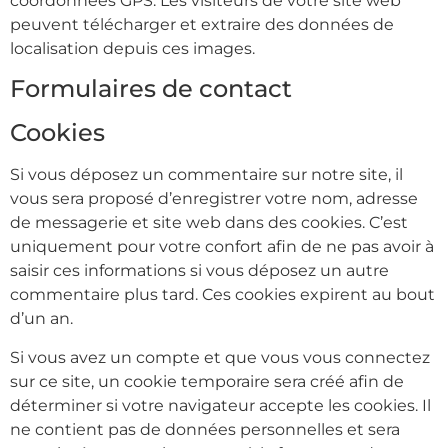
coordonnées GPS. Les visiteurs de votre site web
peuvent télécharger et extraire des données de
localisation depuis ces images.
Formulaires de contact
Cookies
Si vous déposez un commentaire sur notre site, il
vous sera proposé d’enregistrer votre nom, adresse
de messagerie et site web dans des cookies. C’est
uniquement pour votre confort afin de ne pas avoir à
saisir ces informations si vous déposez un autre
commentaire plus tard. Ces cookies expirent au bout
d’un an.
Si vous avez un compte et que vous vous connectez
sur ce site, un cookie temporaire sera créé afin de
déterminer si votre navigateur accepte les cookies. Il
ne contient pas de données personnelles et sera