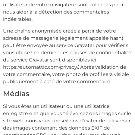
utilisateur de votre navigateur sont collectés pour
nous aider à la détection des commentaires
indésirables.
Une chaîne anonymisée créée à partir de votre
adresse de messagerie (également appelée hash)
peut être envoyée au service Gravatar pour vérifier si
vous utilisez ce dernier. Les clauses de confidentialité
du service Gravatar sont disponibles ici :
https://automattic.com/privacy/. Après validation de
votre commentaire, votre photo de profil sera visible
publiquement à coté de votre commentaire.
Médias
Si vous êtes un utilisateur ou une utilisatrice
enregistré·e et que vous téléversez des images sur le
site web, nous vous conseillons d’éviter de téléverser
des images contenant des données EXIF de