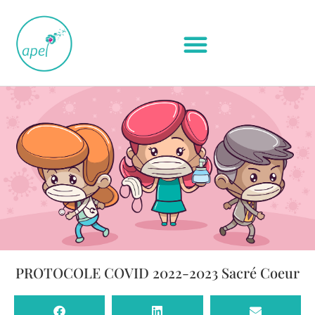
PROTOCOLE COVID 2022-2023 Sacré Coeur