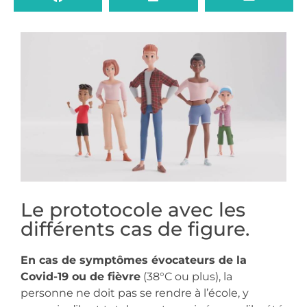
Le prototocole avec les
différents cas de figure.
En cas de symptômes évocateurs de la
Covid-19 ou de fièvre
(38°C ou plus), la
personne ne doit pas se rendre à l’école, y