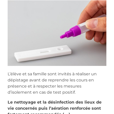
L’élève et sa famille sont invités à réaliser un
dépistage avant de reprendre les cours en
présence et à respecter les mesures
d’isolement en cas de test positif.
Le nettoyage et la désinfection des lieux de
vie concernés puis l’aération renforcée sont