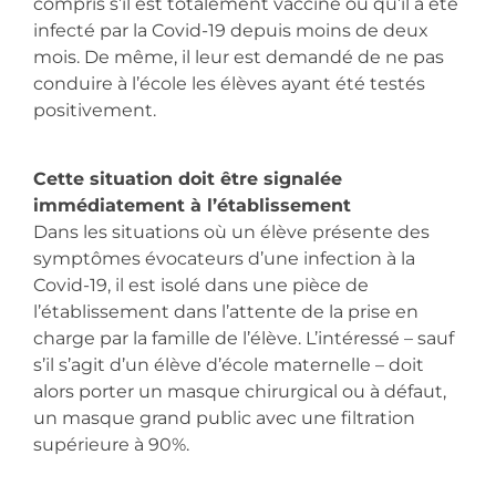
compris s’il est totalement vacciné ou qu’il a été
infecté par la Covid-19 depuis moins de deux
mois. De même, il leur est demandé de ne pas
conduire à l’école les élèves ayant été testés
positivement.
Cette situation doit être signalée
immédiatement à l’établissement
Dans les situations où un élève présente des
symptômes évocateurs d’une infection à la
Covid-19, il est isolé dans une pièce de
l’établissement dans l’attente de la prise en
charge par la famille de l’élève. L’intéressé – sauf
s’il s’agit d’un élève d’école maternelle – doit
alors porter un masque chirurgical ou à défaut,
un masque grand public avec une filtration
supérieure à 90%.