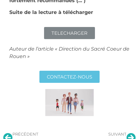
fortement recommandés (… )
Suite de la lecture à télécharger
TELECHARGER
Auteur de l’article « Direction du Sacré Coeur de
Rouen »
CONTACTEZ-NOUS
PRÉCÉDENT
SUIVANT