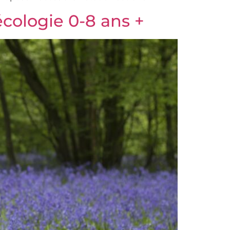
’écologie 0-8 ans +