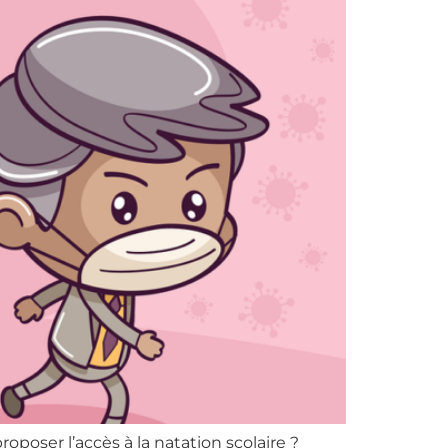
roposer l’accès à la natation scolaire ?