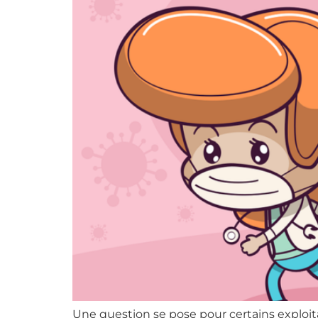
Une question se pose pour certains exploitant