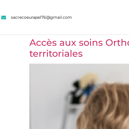
sacrecoeurapel76@gmail.com
Accès aux soins Ortho
territoriales