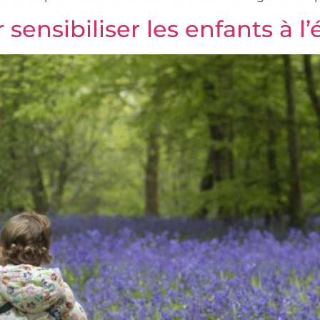
sensibiliser les enfants à l