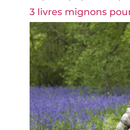
3 livres mignons pour 