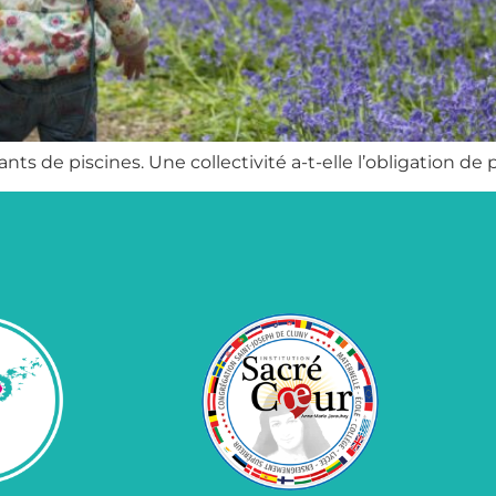
s de piscines. Une collectivité a-t-elle l’obligation de p