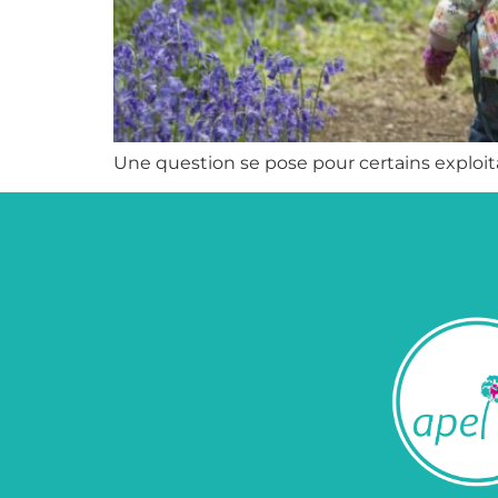
Une question se pose pour certains exploitant