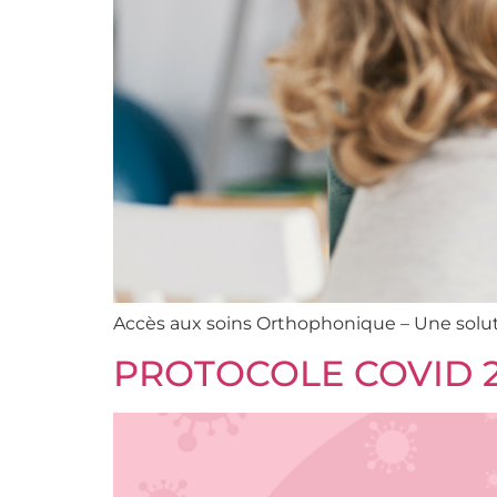
Accès aux soins Orthophonique – Une solutio
PROTOCOLE COVID 20